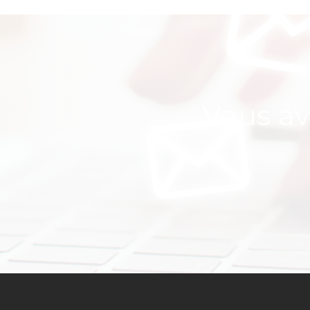
Vous av